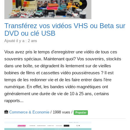
Transférez vos vidéos VHS ou Beta sur
DVD ou clé USB
Ajouté il y a : 2 ans
Vous avez pris le temps d'enregistrer une vidéo de tous ces
souvenirs spéciaux. Maintenant quoi? Vos souvenirs, stockés
dans une boîte, se dégradent ils lentement sur de vieilles
bobines de films et cassettes vidéo poussiéreuses ? Il est
temps de les redonner vie et de les faire entrer dans l’ère
numérique. En effet, les bandes vidéo magnétiques ont
généralement une durée de vie de 10 à 25 ans, certains
rapports...
Commerce & Economie
/ 1998 vues /
Popular