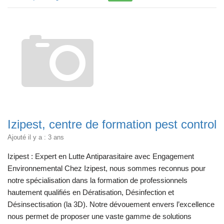
Izipest, centre de formation pest control
Ajouté il y a : 3 ans
Izipest : Expert en Lutte Antiparasitaire avec Engagement
Environnemental Chez Izipest, nous sommes reconnus pour
notre spécialisation dans la formation de professionnels
hautement qualifiés en Dératisation, Désinfection et
Désinsectisation (la 3D). Notre dévouement envers l’excellence
nous permet de proposer une vaste gamme de solutions