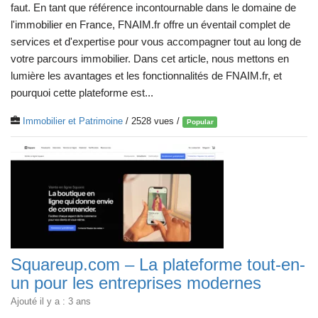
faut. En tant que référence incontournable dans le domaine de
l'immobilier en France, FNAIM.fr offre un éventail complet de
services et d'expertise pour vous accompagner tout au long de
votre parcours immobilier. Dans cet article, nous mettons en
lumière les avantages et les fonctionnalités de FNAIM.fr, et
pourquoi cette plateforme est...
Immobilier et Patrimoine
/ 2528 vues /
Popular
Squareup.com – La plateforme tout-en-
un pour les entreprises modernes
Ajouté il y a : 3 ans