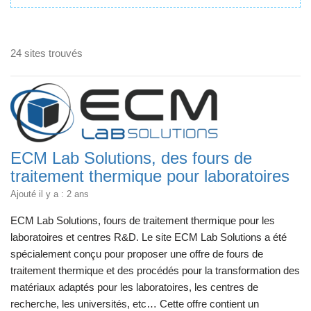
24 sites trouvés
ECM Lab Solutions, des fours de
traitement thermique pour laboratoires
Ajouté il y a : 2 ans
ECM Lab Solutions, fours de traitement thermique pour les
laboratoires et centres R&D. Le site ECM Lab Solutions a été
spécialement conçu pour proposer une offre de fours de
traitement thermique et des procédés pour la transformation des
matériaux adaptés pour les laboratoires, les centres de
recherche, les universités, etc… Cette offre contient un