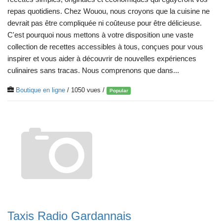
repas quotidiens. Chez Wouou, nous croyons que la cuisine ne
devrait pas être compliquée ni coûteuse pour être délicieuse.
C'est pourquoi nous mettons à votre disposition une vaste
collection de recettes accessibles à tous, conçues pour vous
inspirer et vous aider à découvrir de nouvelles expériences
culinaires sans tracas. Nous comprenons que dans...
Boutique en ligne
/ 1050 vues /
Popular
Taxis Radio Gardannais