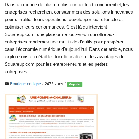
Dans un monde de plus en plus connecté et concurrentiel, les
entreprises recherchent constamment des solutions innovantes
pour simplifier leurs opérations, développer leur clientèle et
optimiser leurs performances. C'est là qu'intervient
Squareup.com, une plateforme tout-en-un qui offre aux
entreprises modernes une multitude d'outils pour prospérer
dans l'économie numérique d'aujourd'hui. Dans cet article, nous
explorerons en détail les fonctionnalités et les avantages de
Squareup.com pour les entrepreneurs et les petites
entreprises....
Boutique en ligne
/ 2472 vues /
Popular