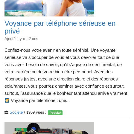
Voyance par téléphone sérieuse en
privé
Ajouté il y a : 2 ans
Confiez-nous votre avenir en toute sérénité. Une voyante
sérieuse va s'occuper de vous et vous dévoiler tout ce que
vous avez besoin de savoir, qu'il s'agisse de sentimental, de
votre carrière ou de votre bien-être personnel. Avec des
réponses justes, avec une direction claire et des réponses
éclairantes, vous pourrez cheminer avec confiance et surtout,
surtout, l'assurance que le bonheur tant attendu arrive vraiment
Voyance par téléphone : une...
Société
/ 1959 vues /
Popular