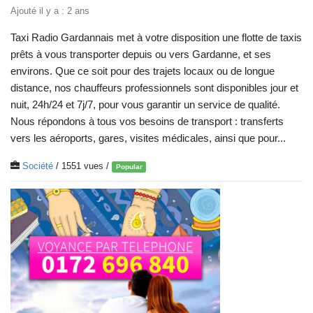
Ajouté il y a : 2 ans
Taxi Radio Gardannais met à votre disposition une flotte de taxis
prêts à vous transporter depuis ou vers Gardanne, et ses
environs. Que ce soit pour des trajets locaux ou de longue
distance, nos chauffeurs professionnels sont disponibles jour et
nuit, 24h/24 et 7j/7, pour vous garantir un service de qualité.
Nous répondons à tous vos besoins de transport : transferts
vers les aéroports, gares, visites médicales, ainsi que pour...
Société
/ 1551 vues /
Popular