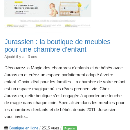
Jurassien : la boutique de meubles
pour une chambre d’enfant
Ajouté il y a : 3 ans
Découvrez la Magie des chambres d'enfants et de bébés avec
Jurassien et créez un espace parfaitement adapté à votre
enfant. Choix idéal pour les familles. La chambre de votre enfant
est un espace magique où les rêves prennent vie. Chez
Jurassien, cette boutique s'est engagée à apporter une touche
de magie dans chaque coin. Spécialisée dans les meubles pour
les chambres d'enfants et de bébés depuis 2011, Jurassien
vous invite...
Boutique en ligne
/ 2515 vues /
Popular