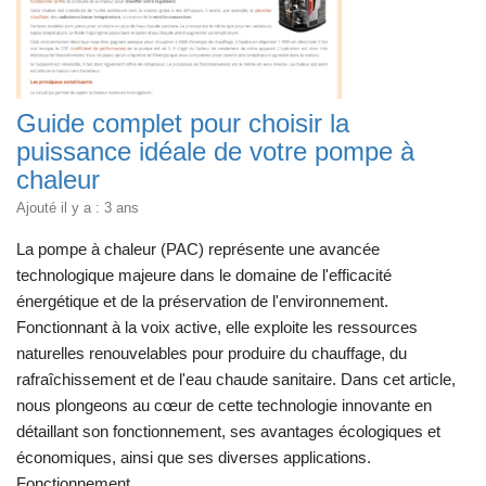
Guide complet pour choisir la
puissance idéale de votre pompe à
chaleur
Ajouté il y a : 3 ans
La pompe à chaleur (PAC) représente une avancée
technologique majeure dans le domaine de l'efficacité
énergétique et de la préservation de l'environnement.
Fonctionnant à la voix active, elle exploite les ressources
naturelles renouvelables pour produire du chauffage, du
rafraîchissement et de l'eau chaude sanitaire. Dans cet article,
nous plongeons au cœur de cette technologie innovante en
détaillant son fonctionnement, ses avantages écologiques et
économiques, ainsi que ses diverses applications.
Fonctionnement...