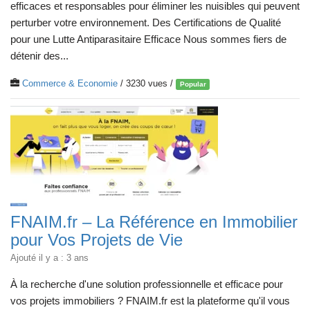
efficaces et responsables pour éliminer les nuisibles qui peuvent
perturber votre environnement. Des Certifications de Qualité
pour une Lutte Antiparasitaire Efficace Nous sommes fiers de
détenir des...
Commerce & Economie
/ 3230 vues /
Popular
FNAIM.fr – La Référence en Immobilier
pour Vos Projets de Vie
Ajouté il y a : 3 ans
À la recherche d'une solution professionnelle et efficace pour
vos projets immobiliers ? FNAIM.fr est la plateforme qu'il vous